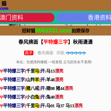
澳门资料
香港资
6663331.com
招财猫
拍照保存
春风拂面【
平特爆三字
】秋雨潇潇
高手
：春风拂面 评级:
本坛：杜绝改料做假.一经发现.立马封杀永不录用!
Ψ
平特爆三字
[
千里
马
]
开
:马13
漂亮
Ψ
平特爆三字
[
山羚
羊
]
开
:羊48
漂亮
Ψ
平特爆三字
[
猪
八戒
]
开
:猪08 猪44
漂亮
Ψ
平特爆三字
[
小白
兔
]
开
:兔40
漂亮
Ψ
平特爆三字
[
千里
马
]
开
:马01 马37 马13
漂亮