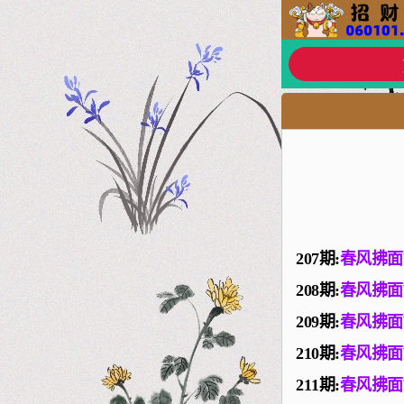
207期:
春风拂面
208期:
春风拂面
209期:
春风拂面
210期:
春风拂面
211期:
春风拂面