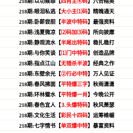
218期:
以功赎罪【
四肖主④码
】六合精英
218期:
眼泪私逃【
大小主⑴码
】精魄通天
218期:
卧薪尝胆【
半波中特码
】最强资料
218期:
浅夏微凉【
⑵码加⑶码
】所向披靡
218期:
静观流水【
半尾出特码
】稳扎稳打
218期:
与你笑谈【
⑴门中特码
】创造品牌
218期:
指点江山【
无错杀半波
】经典之作
218期:
东壁余光【
②行必中特
】万人见证
218期:
春风拂面【
平特爆三字
】秋雨潇潇
218期:
环林璧水【
平特爆一肖
】今晚公开
218期:
春色宜人【
⒊头爆特码
】秋风萧瑟
218期:
文化生活【
彩民十四码
】运筹帷幄
218期:
七字情书【
单双爆中特
】暴富资料