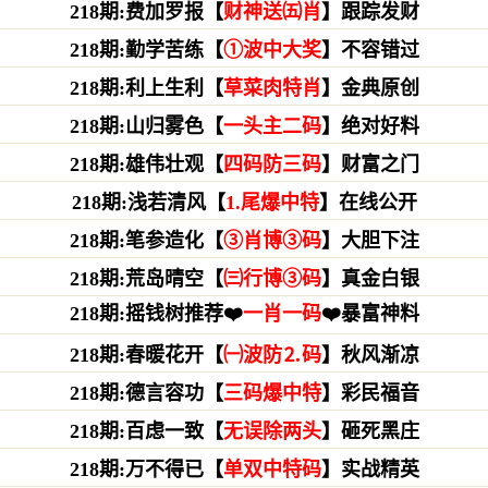
218期:
费加罗报【
财神送㈤肖
】跟踪发财
218期:
勤学苦练【
①波中大奖
】不容错过
218期:
利上生利【
草菜肉特肖
】金典原创
218期:
山归雾色【
一头主二码
】绝对好料
218期:
雄伟壮观【
四码防三码
】财富之门
218期:
浅若清风【
1.尾爆中特
】在线公开
218期:
笔参造化【
③肖博③码
】大胆下注
218期:
荒岛晴空【
㈢行博③码
】真金白银
218期:
摇钱树推荐❤️
一肖一码
❤️暴富神料
218期:
春暖花开【
㈠波防⒉码
】秋风渐凉
218期:
德言容功【
三码爆中特
】彩民福音
218期:
百虑一致【
无误除两头
】砸死黑庄
218期:
万不得已【
单双中特码
】实战精英